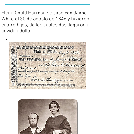
Elena Gould Harmon se casó con Jaime
White el 30 de agosto de 1846 y tuvieron
cuatro hijos, de los cuales dos llegaron a
la vida adulta.