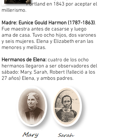
Portland en 1843 por aceptar el
millerismo.
Madre: Eunice Gould Harmon
(1787-1863)
.
Fue maestra antes de casarse y luego
ama de casa. Tuvo ocho hijos, dos varones
y seis mujeres. Elena y Elizabeth eran las
menores y mellizas.
Hermanos de Elena:
cuatro de los ocho
hermanos llegaron a ser observadores del
sábado: Mary, Sarah, Robert (falleció a los
27 años) Elena, y ambos padres.