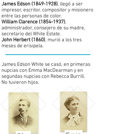
James Edson
(1849-1928)
, llegó a ser
impresor, escritor, compositor y misionero
entre las personas de color.
William Clarence
(1854-1937)
,
administrador, consejero de su madre,
secretario del White Estate.
John Herbert (1860)
, murió a los tres
meses de erisipela.
James Edson White se casó, en primeras
nupcias con Emma MacDearman y en
segundas nupcias con Rebecca Burrill.
No tuvieron hijos.