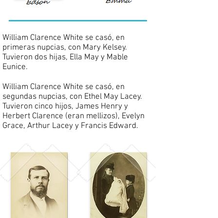
William Clarence White se casó, en
primeras nupcias, con Mary Kelsey.
Tuvieron dos hijas, Ella May y Mable
Eunice.
William Clarence White se casó, en
segundas nupcias, con Ethel May Lacey.
Tuvieron cinco hijos, James Henry y
Herbert Clarence (eran mellizos), Evelyn
Grace, Arthur Lacey y Francis Edward.