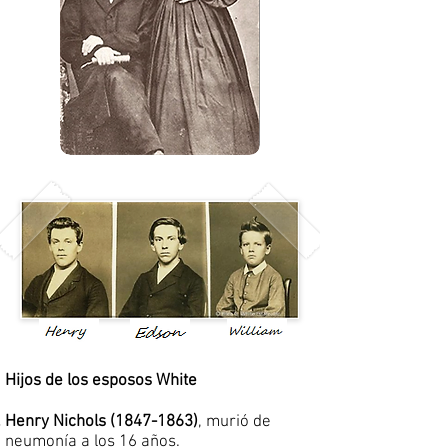
Hijos de los esposos White
Henry Nichols
(1847-1863)
, murió de
neumonía a los 16 años.