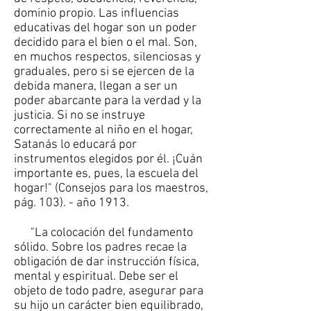
dominio propio. Las influencias
educativas del hogar son un poder
decidido para el bien o el mal. Son,
en muchos respectos, silenciosas y
graduales, pero si se ejercen de la
debida manera, llegan a ser un
poder abarcante para la verdad y la
justicia. Si no se instruye
correctamente al niño en el hogar,
Satanás lo educará por
instrumentos elegidos por él. ¡Cuán
importante es, pues, la escuela del
hogar!" (Consejos para los maestros,
pág. 103). - año 1913.
"La colocación del fundamento
sólido. Sobre los padres recae la
obligación de dar instrucción física,
mental y espiritual. Debe ser el
objeto de todo padre, asegurar para
su hijo un carácter bien equilibrado,