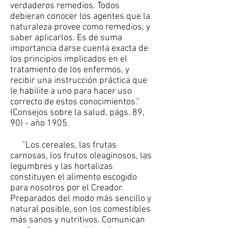
verdaderos remedios. Todos
debieran conocer los agentes que la
naturaleza provee como remedios, y
saber aplicarlos. Es de suma
importancia darse cuenta exacta de
los principios implicados en el
tratamiento de los enfermos, y
recibir una instrucción práctica que
le habilite a uno para hacer uso
correcto de estos conocimientos."
(Consejos sobre la salud, págs. 89,
90) - año 1905.
"Los cereales, las frutas
carnosas, los frutos oleaginosos, las
legumbres y las hortalizas
constituyen el alimento escogido
para nosotros por el Creador.
Preparados del modo más sencillo y
natural posible, son los comestibles
más sanos y nutritivos. Comunican