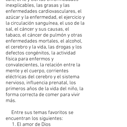
inexplicables, las grasas y las
enfermedades cardiovasculares, el
azúcar y la enfermedad, el ejercicio y
la circulación sanguínea, el uso de la
sal, el cáncer y sus causas, el
tabaco, el cáncer de pulmón y otras
enfermedades mortales, el alcohol,
el cerebro y la vida, las drogas y los
defectos congénitos, la actividad
física para enfermos y
convalecientes, la relación entre la
mente y el cuerpo, corrientes
eléctricas del cerebro y el sistema
nervioso, influencia prenatal, los
primeros años de la vida del niño, la
forma correcta de comer para vivir
más.
Entre sus temas favoritos se
encuentran los siguientes:
El amor de Dios