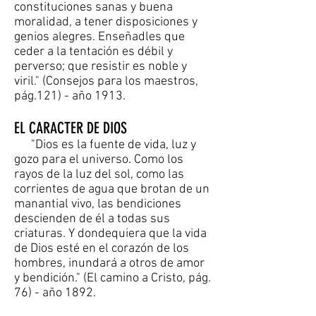
constituciones sanas y buena
moralidad, a tener disposiciones y
genios alegres. Enseñadles que
ceder a la tentación es débil y
perverso; que resistir es noble y
viril." (Consejos para los maestros,
pág.121) - año 1913.
EL CARACTER DE DIOS
"Dios es la fuente de vida, luz y
gozo para el universo. Como los
rayos de la luz del sol, como las
corrientes de agua que brotan de un
manantial vivo, las bendiciones
descienden de él a todas sus
criaturas. Y dondequiera que la vida
de Dios esté en el corazón de los
hombres, inundará a otros de amor
y bendición." (El camino a Cristo, pág.
76) - año 1892.