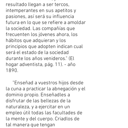
resultado llegan a ser tercos,
intemperantes en sus apetitos y
pasiones, así será su influencia
futura en lo que se refiere a amoldar
la sociedad. Las compañías que
frecuenten los jóvenes ahora, los
hábitos que adquieran y los
principios que adopten indican cual
será el estado de la sociedad
durante los años venideros." (El
hogar adventista, pág. 11). - año
1890.
"Enseñad a vuestros hijos desde
la cuna a practicar la abnegación y el
dominio propio. Enseñadles a
disfrutar de las bellezas de la
naturaleza, y a ejercitar en un
empleo útil todas las facultades de
la mente y del cuerpo. Criadlos de
tal manera que tengan