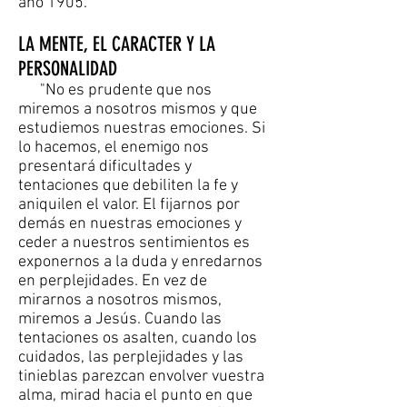
año 1905.
LA MENTE, EL CARACTER Y LA
PERSONALIDAD
"No es prudente que nos
miremos a nosotros mismos y que
estudiemos nuestras emociones. Si
lo hacemos, el enemigo nos
presentará dificultades y
tentaciones que debiliten la fe y
aniquilen el valor. El fijarnos por
demás en nuestras emociones y
ceder a nuestros sentimientos es
exponernos a la duda y enredarnos
en perplejidades. En vez de
mirarnos a nosotros mismos,
miremos a Jesús. Cuando las
tentaciones os asalten, cuando los
cuidados, las perplejidades y las
tinieblas parezcan envolver vuestra
alma, mirad hacia el punto en que