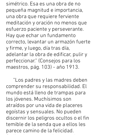
simétrico. Esa es una obra de no
pequeña magnitud e importancia,
una obra que requiere ferviente
meditación y oración no menos que
esfuerzo paciente y perseverante.
Hay que echar un fundamento
correcto, levantar un armazón fuerte
y firme, y luego, día tras día,
adelantar la obra de edificar, pulir y
perfeccionar." (Consejos para los
maestros, pág. 103) - año 1913.
"Los padres y las madres deben
comprender su responsabilidad. El
mundo está lleno de trampas para
los jóvenes. Muchísimos son
atraídos por una vida de placeres
egoístas y sensuales. No pueden
discernir los peligros ocultos o el fin
temible de la senda que a ellos les
parece camino de la felicidad.