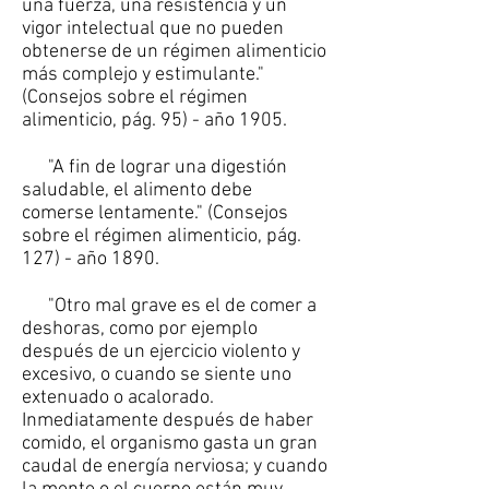
una fuerza, una resistencia y un
vigor intelectual que no pueden
obtenerse de un régimen alimenticio
más complejo y estimulante."
(Consejos sobre el régimen
alimenticio, pág. 95) - año 1905.
"A fin de lograr una digestión
saludable, el alimento debe
comerse lentamente." (Consejos
sobre el régimen alimenticio, pág.
127) - año 1890.
"Otro mal grave es el de comer a
deshoras, como por ejemplo
después de un ejercicio violento y
excesivo, o cuando se siente uno
extenuado o acalorado.
Inmediatamente después de haber
comido, el organismo gasta un gran
caudal de energía nerviosa; y cuando