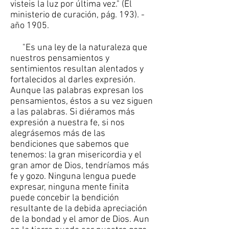
visteis la luz por última vez." (El
ministerio de curación, pág. 193). -
año 1905.
"Es una ley de la naturaleza que
nuestros pensamientos y
sentimientos resultan alentados y
fortalecidos al darles expresión.
Aunque las palabras expresan los
pensamientos, éstos a su vez siguen
a las palabras. Si diéramos más
expresión a nuestra fe, si nos
alegrásemos más de las
bendiciones que sabemos que
tenemos: la gran misericordia y el
gran amor de Dios, tendríamos más
fe y gozo. Ninguna lengua puede
expresar, ninguna mente finita
puede concebir la bendición
resultante de la debida apreciación
de la bondad y el amor de Dios. Aun