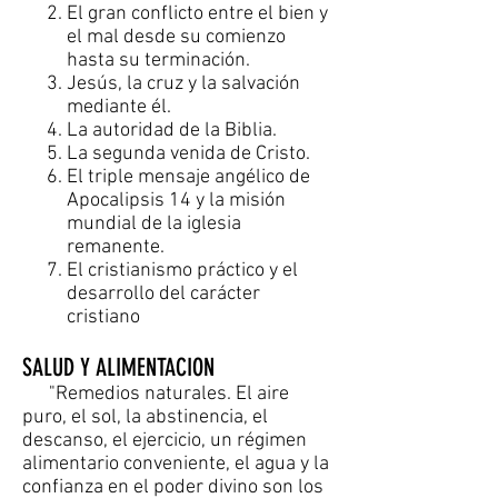
El gran conflicto entre el bien y
el mal desde su comienzo
hasta su terminación.
Jesús, la cruz y la salvación
mediante él.
La autoridad de la Biblia.
La segunda venida de Cristo.
El triple mensaje angélico de
Apocalipsis 14 y la misión
mundial de la iglesia
remanente.
El cristianismo práctico y el
desarrollo del carácter
cristiano
SALUD Y ALIMENTACION
"Remedios naturales. El aire
puro, el sol, la abstinencia, el
descanso, el ejercicio, un régimen
alimentario conveniente, el agua y la
confianza en el poder divino son los