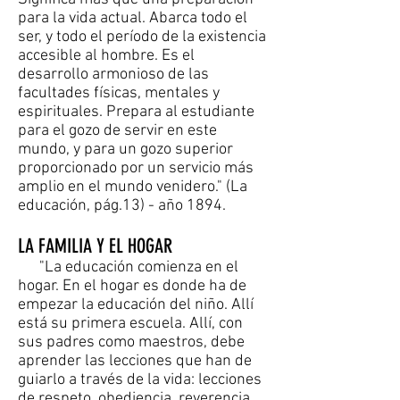
para la vida actual. Abarca todo el
ser, y todo el período de la existencia
accesible al hombre. Es el
desarrollo armonioso de las
facultades físicas, mentales y
espirituales. Prepara al estudiante
para el gozo de servir en este
mundo, y para un gozo superior
proporcionado por un servicio más
amplio en el mundo venidero." (La
educación, pág.13) - año 1894.
LA FAMILIA Y EL HOGAR
"La educación comienza en el
hogar. En el hogar es donde ha de
empezar la educación del niño. Allí
está su primera escuela. Allí, con
sus padres como maestros, debe
aprender las lecciones que han de
guiarlo a través de la vida: lecciones
de respeto, obediencia, reverencia,