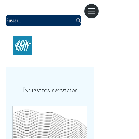
CENTRO DE
INVESTIGACIÓN WHITE
Argentina
Nuestros servicios